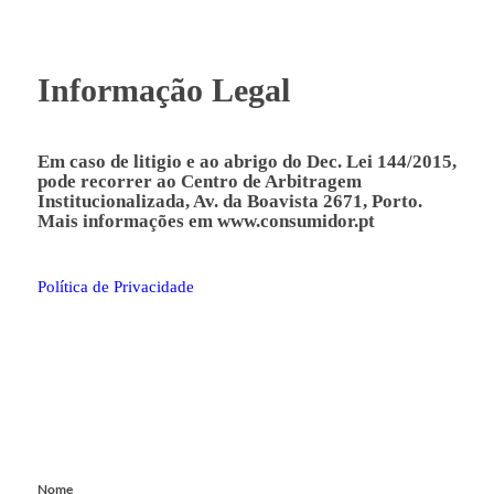
Informação Legal
Em caso de litigio e ao abrigo do Dec. Lei 144/2015,
pode recorrer ao Centro de Arbitragem
Institucionalizada, Av. da Boavista 2671, Porto.
Mais informações em
www.consumidor.pt
Política de Privacidade
Nome