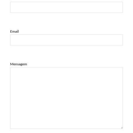
Email
Mensagem