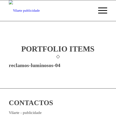
PORTFOLIO ITEMS
reclamos-luminosos-04
CONTACTOS
Vilarte - publicidade