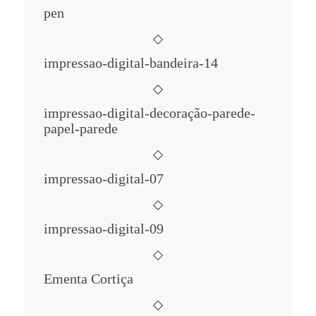
pen
impressao-digital-bandeira-14
impressao-digital-decoração-parede-
papel-parede
impressao-digital-07
impressao-digital-09
Ementa Cortiça