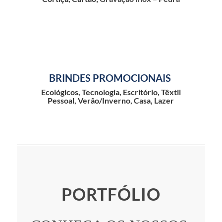
BRINDES PROMOCIONAIS
Ecológicos, Tecnologia, Escritório, Têxtil
Pessoal, Verão/Inverno, Casa, Lazer
PORTFÓLIO