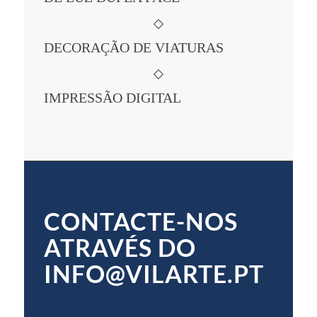
DECORAÇÃO DE VIATURAS
IMPRESSÃO DIGITAL
CONTACTE-NOS
ATRAVÉS DO
INFO@VILARTE.PT