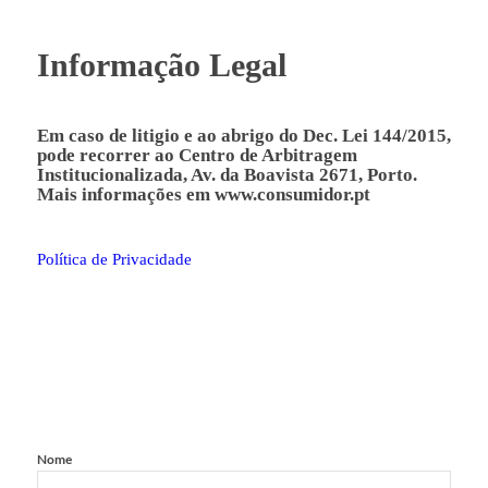
Informação Legal
Em caso de litigio e ao abrigo do Dec. Lei 144/2015,
pode recorrer ao Centro de Arbitragem
Institucionalizada, Av. da Boavista 2671, Porto.
Mais informações em
www.consumidor.pt
Política de Privacidade
Nome