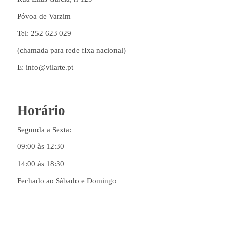
Póvoa de Varzim
Tel: 252 623 029
(chamada para rede fIxa nacional)
E: info@vilarte.pt
Horário
Segunda a Sexta:
09:00 às 12:30
14:00 às 18:30
Fechado ao Sábado e Domingo