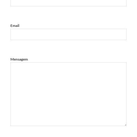
Email
Mensagem