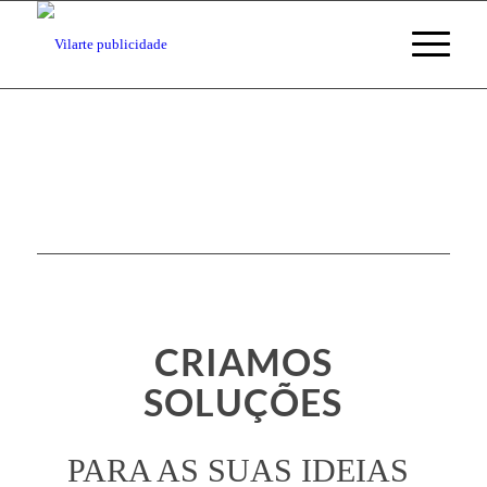
CRIAMOS
SOLUÇÕES
PARA AS SUAS IDEIAS