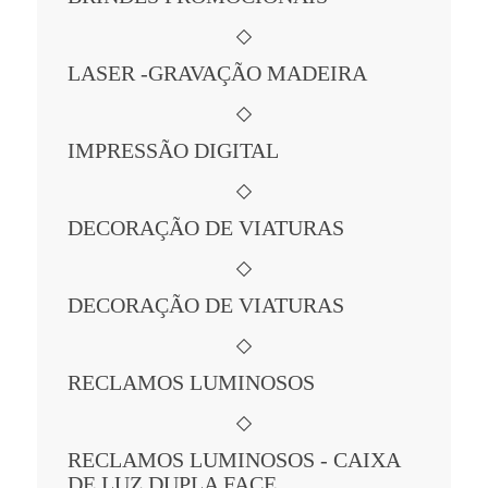
LASER -GRAVAÇÃO MADEIRA
IMPRESSÃO DIGITAL
DECORAÇÃO DE VIATURAS
DECORAÇÃO DE VIATURAS
RECLAMOS LUMINOSOS
RECLAMOS LUMINOSOS - CAIXA
DE LUZ DUPLA FACE