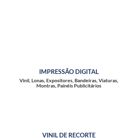
IMPRESSÃO DIGITAL
Vinil, Lonas, Expositores, Bandeiras, Viaturas,
Montras, Painéis Publicitários
VINIL DE RECORTE