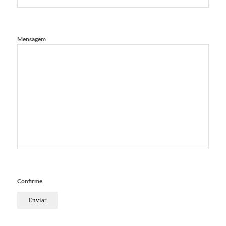
Mensagem
Confirme