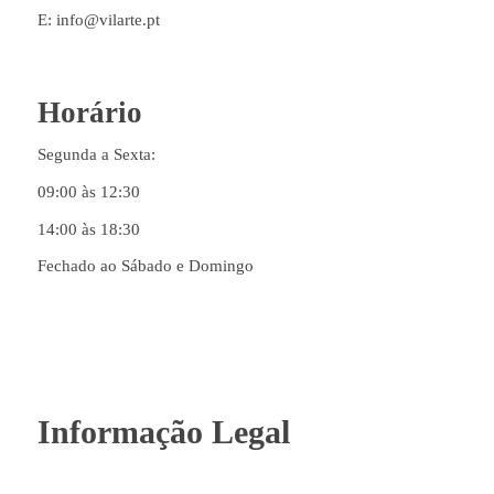
E: info@vilarte.pt
Horário
Segunda a Sexta:
09:00 às 12:30
14:00 às 18:30
Fechado ao Sábado e Domingo
Informação Legal