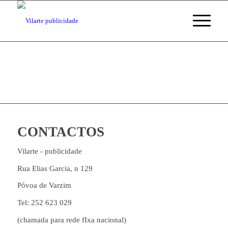
CONTACTOS
Vilarte - publicidade
Rua Elias Garcia, n 129
Póvoa de Varzim
Tel: 252 623 029
(chamada para rede fIxa nacional)