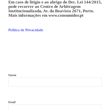
Em caso de litigio e ao abrigo do Dec. Lei 144/2015,
pode recorrer ao Centro de Arbitragem
Institucionalizada, Av. da Boavista 2671, Porto.
Mais informações em
www.consumidor.pt
Política de Privacidade
Nome
Email