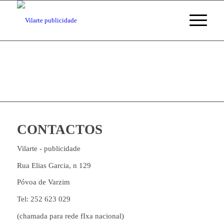
CONTACTOS
Vilarte - publicidade
Rua Elias Garcia, n 129
Póvoa de Varzim
Tel: 252 623 029
(chamada para rede fIxa nacional)