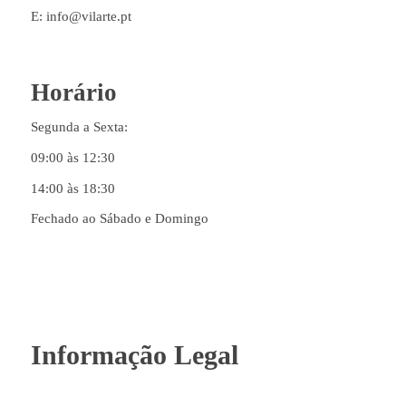
E: info@vilarte.pt
Horário
Segunda a Sexta:
09:00 às 12:30
14:00 às 18:30
Fechado ao Sábado e Domingo
Informação Legal