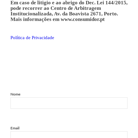
Em caso de litigio e ao abrigo do Dec. Lei 144/2015,
pode recorrer ao Centro de Arbitragem
Institucionalizada, Av. da Boavista 2671, Porto.
Mais informações em
www.consumidor.pt
Política de Privacidade
Nome
Email