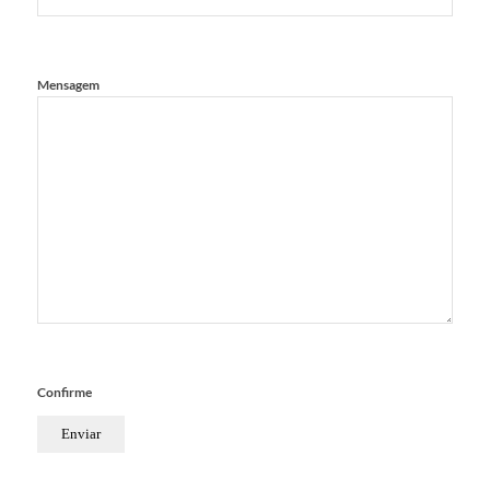
Mensagem
Confirme