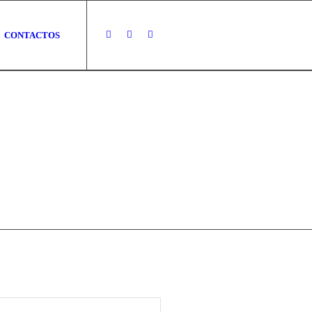
CONTACTOS