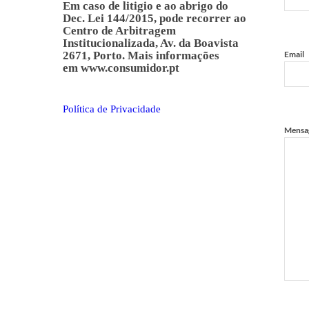
Em caso de litigio e ao abrigo do
Dec. Lei 144/2015, pode recorrer ao
Centro de Arbitragem
Institucionalizada, Av. da Boavista
2671, Porto. Mais informações
Email
em
www.consumidor.pt
Política de Privacidade
Mensa