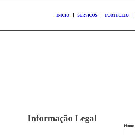
INÍCIO
SERVIÇOS
PORTFÓLIO
Informação Legal
Nome