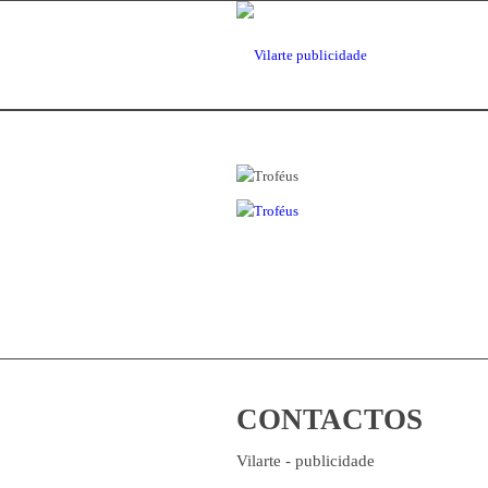
CONTACTOS
Vilarte - publicidade