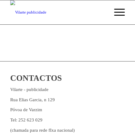
CONTACTOS
Vilarte - publicidade
Rua Elias Garcia, n 129
Póvoa de Varzim
Tel: 252 623 029
(chamada para rede fIxa nacional)