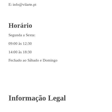
E: info@vilarte.pt
Horário
Segunda a Sexta:
09:00 às 12:30
14:00 às 18:30
Fechado ao Sábado e Domingo
Informação Legal