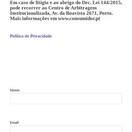
Em caso de litigio e ao abrigo do Dec. Lei 144/2015,
pode recorrer ao Centro de Arbitragem
Institucionalizada, Av. da Boavista 2671, Porto.
Mais informações em
www.consumidor.pt
Política de Privacidade
Nome
Email