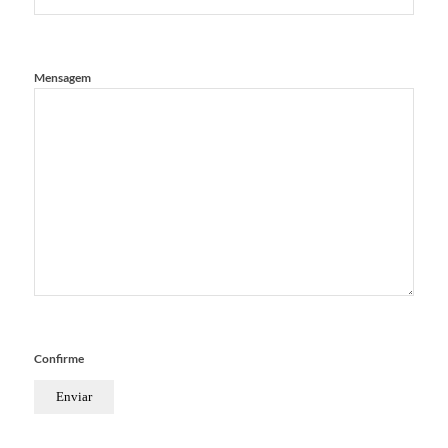
Mensagem
Confirme