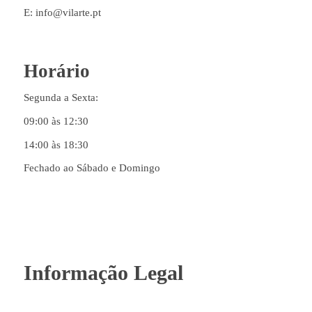
E: info@vilarte.pt
Horário
Segunda a Sexta:
09:00 às 12:30
14:00 às 18:30
Fechado ao Sábado e Domingo
Informação Legal