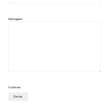
Mensagem
Confirme