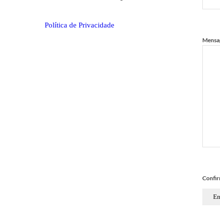
Política de Privacidade
Mensa
Confi