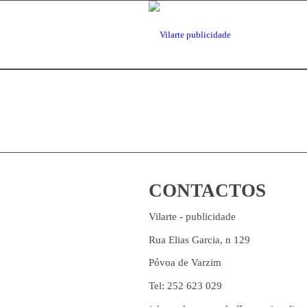
CONTACTOS
Vilarte - publicidade
Rua Elias Garcia, n 129
Póvoa de Varzim
Tel: 252 623 029