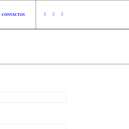
CONTACTOS