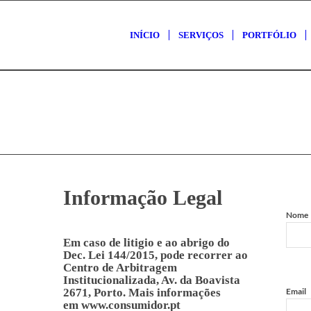
INÍCIO
SERVIÇOS
PORTFÓLIO
Informação Legal
Nome
Em caso de litigio e ao abrigo do
Dec. Lei 144/2015, pode recorrer ao
Centro de Arbitragem
Institucionalizada, Av. da Boavista
2671, Porto. Mais informações
Email
em
www.consumidor.pt